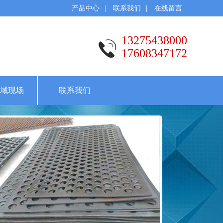
产品中心
|
联系我们
|
在线留言
13275438000
17608347172
域现场
联系我们