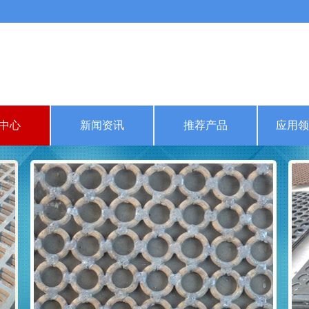
中心
新闻资讯
推荐产品
应用领