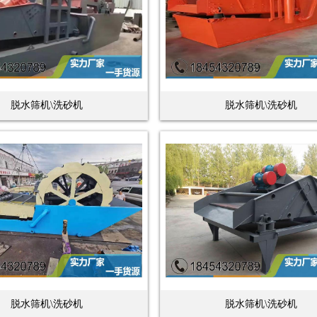
脱水筛机\洗砂机
脱水筛机\洗砂机
脱水筛机\洗砂机
脱水筛机\洗砂机