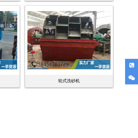
轮式洗砂机