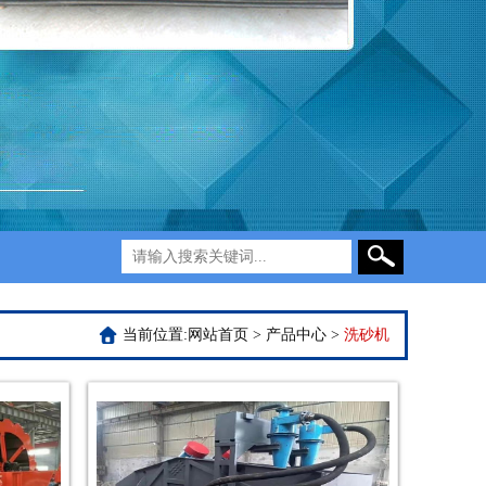
当前位置:
网站首页
>
产品中心
>
洗砂机