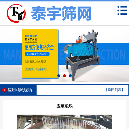
应用领域现场
【返回列表】
应用现场