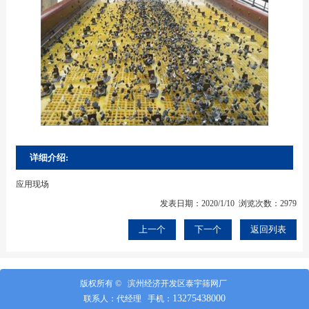
详细介绍:
应用现场
发表日期：2020/1/10 浏览次数：2979
上一个
下一个
返回列表
版权所有 © 滨州经济开发区泰宇筛网厂
13275438000
联系人：代经理 手机：