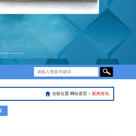
当前位置:
网站首页
>
新闻资讯
闻