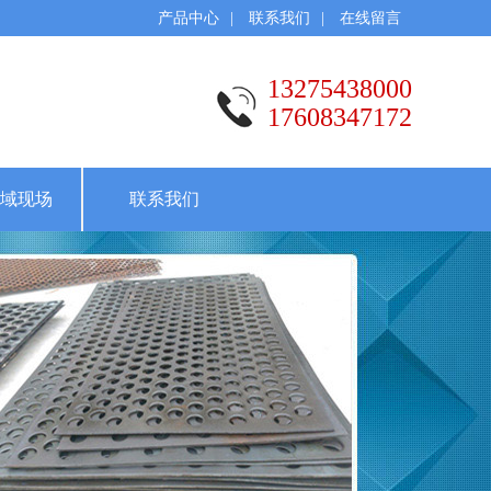
产品中心
|
联系我们
|
在线留言
13275438000
17608347172
域现场
联系我们