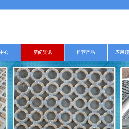
中心
新闻资讯
推荐产品
应用领